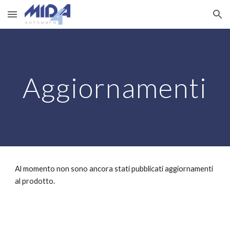
Skip to main content
Skip to navigation
Aggiornamenti
Al momento non sono ancora stati pubblicati aggiornamenti 
al prodotto.